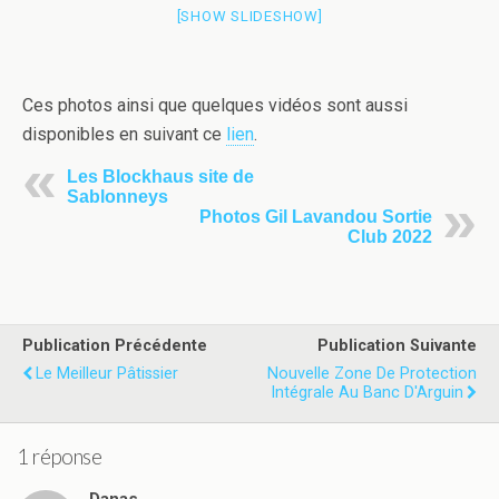
[SHOW SLIDESHOW]
Ces photos ainsi que quelques vidéos sont aussi
disponibles en suivant ce
lien
.
Les Blockhaus site de
Sablonneys
Photos Gil Lavandou Sortie
Club 2022
Publication Précédente
Publication Suivante
Le Meilleur Pâtissier
Nouvelle Zone De Protection
Intégrale Au Banc D'Arguin
1 réponse