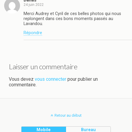
Danas
24 juin 2022
Merci Audrey et Cyril de ces belles photos qui nous
replongent dans ces bons moments passés au
Lavandou.
Répondre
Laisser un commentaire
Vous devez
vous connecter
pour publier un
commentaire.
Retour au début
Mobile
Bureau