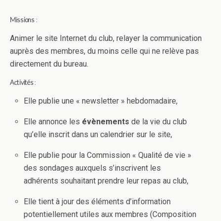
Missions
:
Animer le site Internet du club, relayer la communication
auprès des membres, du moins celle qui ne relève pas
directement du bureau.
Activités
:
Elle publie une « newsletter » hebdomadaire,
Elle annonce les
évènements
de la vie du club
qu’elle inscrit dans un calendrier sur le site,
Elle publie pour la Commission « Qualité de vie »
des sondages auxquels s’inscrivent les
adhérents souhaitant prendre leur repas au club,
Elle tient à jour des éléments d’information
potentiellement utiles aux membres (Composition