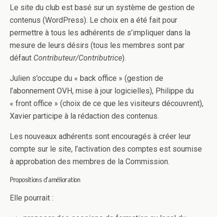
Le site du club est basé sur un système de gestion de
contenus (WordPress). Le choix en a été fait pour
permettre à tous les adhérents de s’impliquer dans la
mesure de leurs désirs (tous les membres sont par
défaut
Contributeur/Contributrice
).
Julien s’occupe du « back office » (gestion de
l’abonnement OVH, mise à jour logicielles), Philippe du
« front office » (choix de ce que les visiteurs découvrent),
Xavier participe à la rédaction des contenus.
Les nouveaux adhérents sont encouragés à créer leur
compte sur le site, l’activation des comptes est soumise
à approbation des membres de la Commission.
Propositions d’amélioration
Elle pourrait :