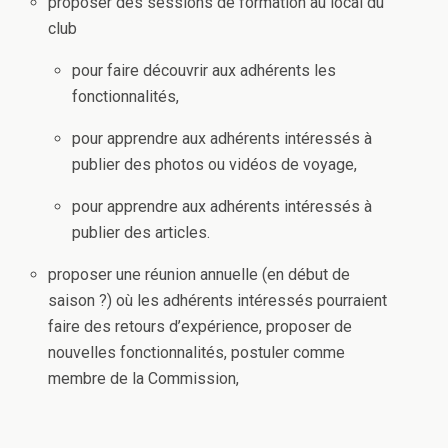
proposer des sessions de formation au local du
club
pour faire découvrir aux adhérents les
fonctionnalités,
pour apprendre aux adhérents intéressés à
publier des photos ou vidéos de voyage,
pour apprendre aux adhérents intéressés à
publier des articles.
proposer une réunion annuelle (en début de
saison ?) où les adhérents intéressés pourraient
faire des retours d’expérience, proposer de
nouvelles fonctionnalités, postuler comme
membre de la Commission,