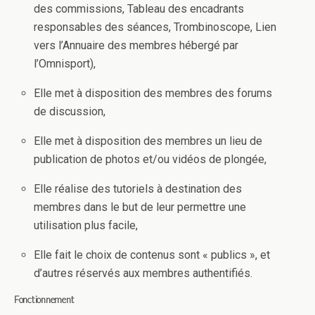
des commissions, Tableau des encadrants
responsables des séances, Trombinoscope, Lien
vers l’Annuaire des membres hébergé par
l’Omnisport),
Elle met à disposition des membres des forums
de discussion,
Elle met à disposition des membres un lieu de
publication de photos et/ou vidéos de plongée,
Elle réalise des tutoriels à destination des
membres dans le but de leur permettre une
utilisation plus facile,
Elle fait le choix de contenus sont « publics », et
d’autres réservés aux membres authentifiés.
Fonctionnement