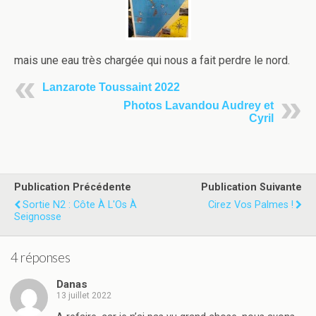
mais une eau très chargée qui nous a fait perdre le nord.
Lanzarote Toussaint 2022
Photos Lavandou Audrey et
Cyril
Publication Précédente
Publication Suivante
Sortie N2 : Côte À L'Os À
Cirez Vos Palmes !
Seignosse
4 réponses
Danas
13 juillet 2022