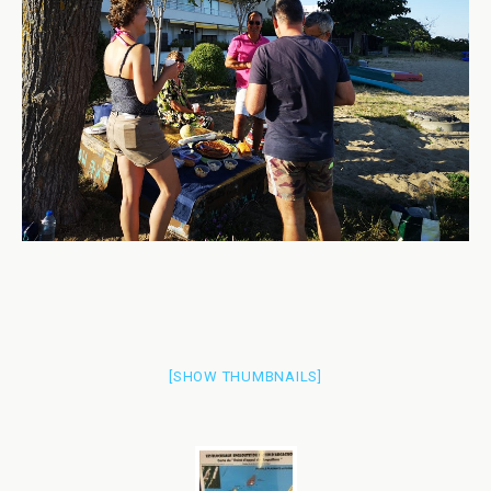
[SHOW THUMBNAILS]