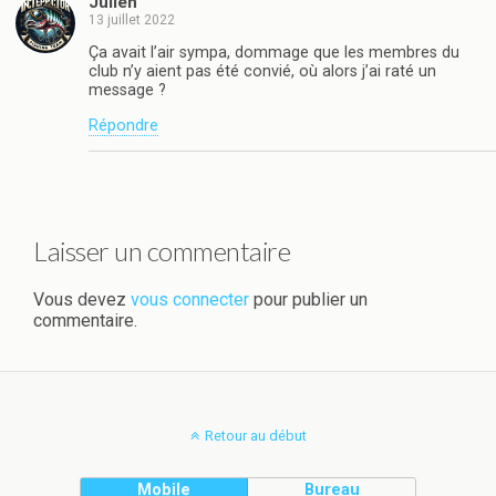
Julien
13 juillet 2022
Ça avait l’air sympa, dommage que les membres du
club n’y aient pas été convié, où alors j’ai raté un
message ?
Répondre
Laisser un commentaire
Vous devez
vous connecter
pour publier un
commentaire.
Retour au début
Mobile
Bureau