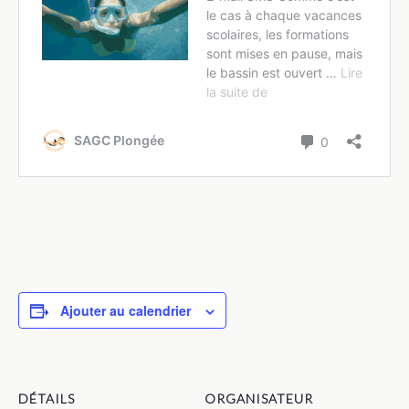
Ajouter au calendrier
DÉTAILS
ORGANISATEUR