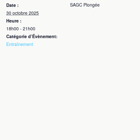
SAGC Plongée
Date :
30 octobre 2025
Heure :
18h00 - 21h00
Catégorie d’Évènement:
Entraînement