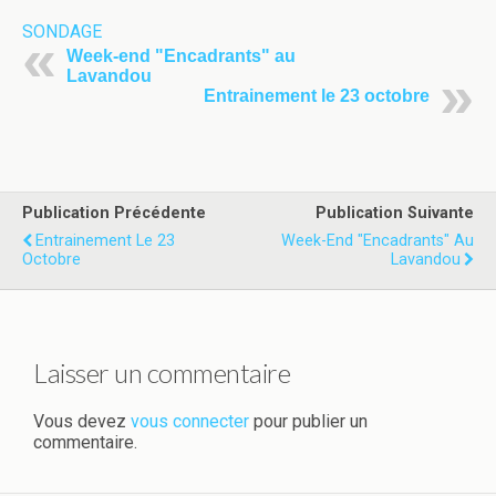
SONDAGE
Week-end "Encadrants" au
Lavandou
Entrainement le 23 octobre
Publication Précédente
Publication Suivante
Entrainement Le 23
Week-End "Encadrants" Au
Octobre
Lavandou
Laisser un commentaire
Vous devez
vous connecter
pour publier un
commentaire.