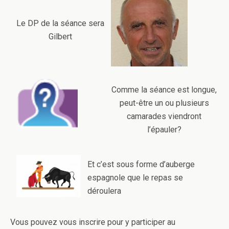
Le DP de la séance sera
Gilbert
Comme la séance est longue,
peut-être un ou plusieurs
camarades viendront
l’épauler?
Et c’est sous forme d’auberge
espagnole que le repas se
déroulera
Vous pouvez vous inscrire pour y participer au