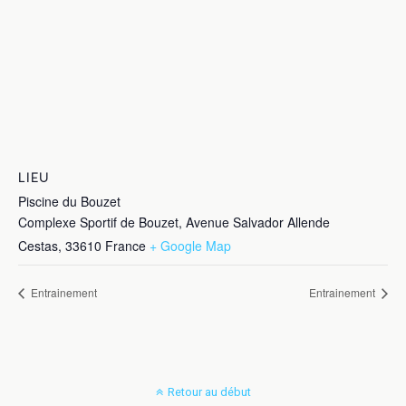
LIEU
Piscine du Bouzet
Complexe Sportif de Bouzet, Avenue Salvador Allende
Cestas
,
33610
France
+ Google Map
Entrainement
Entrainement
Retour au début