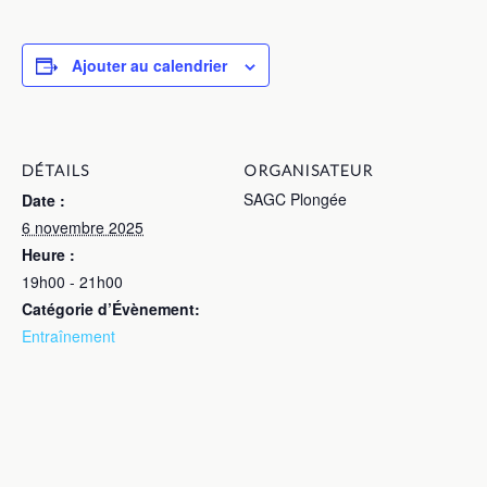
Ajouter au calendrier
DÉTAILS
ORGANISATEUR
SAGC Plongée
Date :
6 novembre 2025
Heure :
19h00 - 21h00
Catégorie d’Évènement:
Entraînement