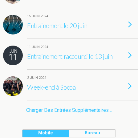
15 JUIN 2024
Entrainement le 20 juin
11 JUIN 2024
JUIN
11
Entrainement raccourci le 13 juin
2 JUIN 2024
Week-end à Socoa
Charger Des Entrées Supplémentaires…
Mobile
Bureau