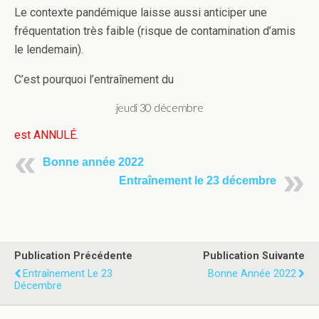
Le contexte pandémique laisse aussi anticiper une
fréquentation très faible (risque de contamination d’amis
le lendemain).
C’est pourquoi l’entraînement du
jeudi 30 décembre
est ANNULÉ.
Bonne année 2022
Entraînement le 23 décembre
Publication Précédente
Publication Suivante
Entraînement Le 23
Bonne Année 2022
Décembre