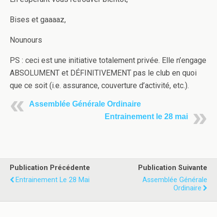
Bises et gaaaaz,
Nounours
PS : ceci est une initiative totalement privée. Elle n’engage
ABSOLUMENT et DÉFINITIVEMENT pas le club en quoi
que ce soit (i.e. assurance, couverture d’activité, etc.).
Assemblée Générale Ordinaire
Entrainement le 28 mai
Publication Précédente
Publication Suivante
Entrainement Le 28 Mai
Assemblée Générale
Ordinaire