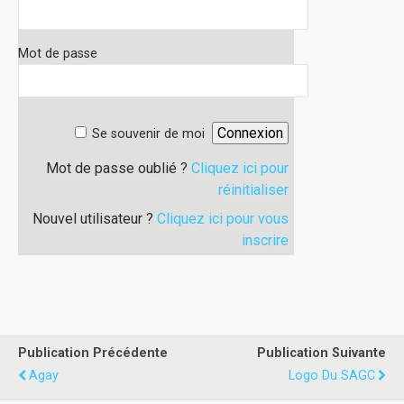
Mot de passe
Se souvenir de moi
Mot de passe oublié ?
Cliquez ici pour
réinitialiser
Nouvel utilisateur ?
Cliquez ici pour vous
inscrire
Publication Précédente
Publication Suivante
Agay
Logo Du SAGC