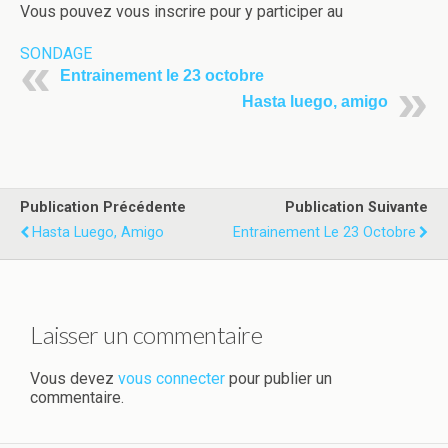
Vous pouvez vous inscrire pour y participer au
SONDAGE
Entrainement le 23 octobre
Hasta luego, amigo
Publication Précédente
Publication Suivante
Hasta Luego, Amigo
Entrainement Le 23 Octobre
Laisser un commentaire
Vous devez
vous connecter
pour publier un
commentaire.