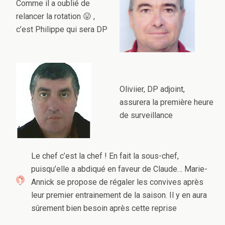
Comme il a oublié de
relancer la rotation 😛 ,
c’est Philippe qui sera DP
Oliviier, DP adjoint,
assurera la première heure
de surveillance
Le chef c’est la chef ! En fait la sous-chef,
puisqu’elle a abdiqué en faveur de Claude… Marie-
Annick se propose de régaler les convives après
leur premier entrainement de la saison. Il y en aura
sûrement bien besoin après cette reprise