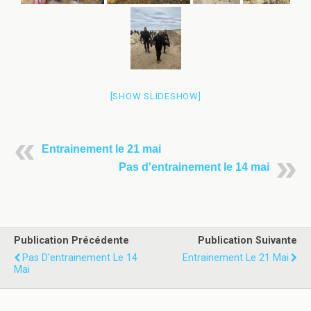
[SHOW SLIDESHOW]
Entrainement le 21 mai
Pas d'entrainement le 14 mai
Publication Précédente
Publication Suivante
Pas D'entrainement Le 14
Entrainement Le 21 Mai
Mai