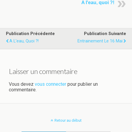
A l'eau, quoi ?!
Publication Précédente
Publication Suivante
A L'eau, Quoi ?!
Entrainement Le 16 Mai
Laisser un commentaire
Vous devez
vous connecter
pour publier un
commentaire.
Retour au début