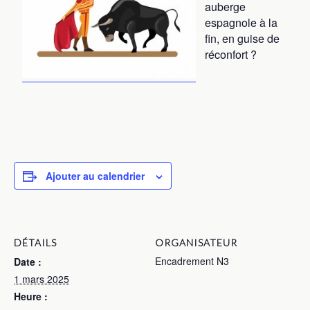
auberge
espagnole à la
fin, en guise de
réconfort ?
Ajouter au calendrier
DÉTAILS
ORGANISATEUR
Encadrement N3
Date :
1 mars 2025
Heure :