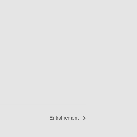
Entrainement