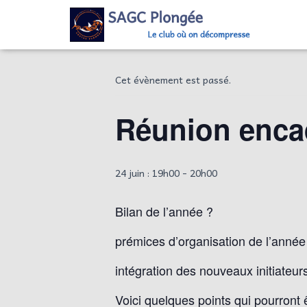
« Tous les Évènements
Cet évènement est passé.
Réunion enca
24 juin : 19h00
-
20h00
Bilan de l’année ?
prémices d’organisation de l’année
intégration des nouveaux initiateur
Voici quelques points qui pourront 