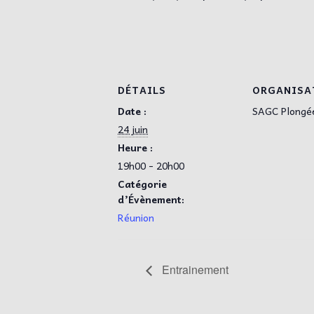
DÉTAILS
ORGANISA
Date :
SAGC Plongé
24 juin
Heure :
19h00 - 20h00
Catégorie
d’Évènement:
Réunion
Entrainement