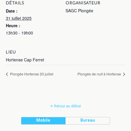
DÉTAILS
ORGANISATEUR
SAGC Plongée
Date :
31 juillet 2025
Heure :
13h30 - 19h00
LIEU
Hortense Cap Ferret
Plongée Hortense 20 juillet
Plongée de nuit à Hortense
Retour au début
Mobile
Bureau