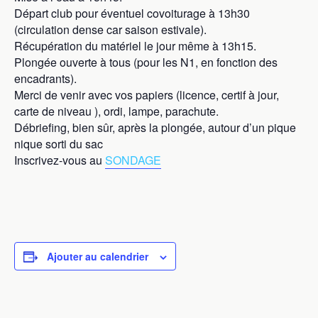
Départ club pour éventuel covoiturage à 13h30
(circulation dense car saison estivale).
Récupération du matériel le jour même à 13h15.
Plongée ouverte à tous (pour les N1, en fonction des
encadrants).
Merci de venir avec vos papiers (licence, certif à jour,
carte de niveau ), ordi, lampe, parachute.
Débriefing, bien sûr, après la plongée, autour d’un pique
nique sorti du sac
Inscrivez-vous au
SONDAGE
Ajouter au calendrier