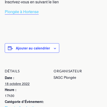
Inscrivez-vous en suivant le lien
Plongée à Hortense
Ajouter au calendrier
DÉTAILS
ORGANISATEUR
SAGC Plongée
Date :
18 octobre 2022
Heure :
17h30
Catégorie d’Évènement: