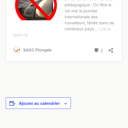
Ajouter au calendrier