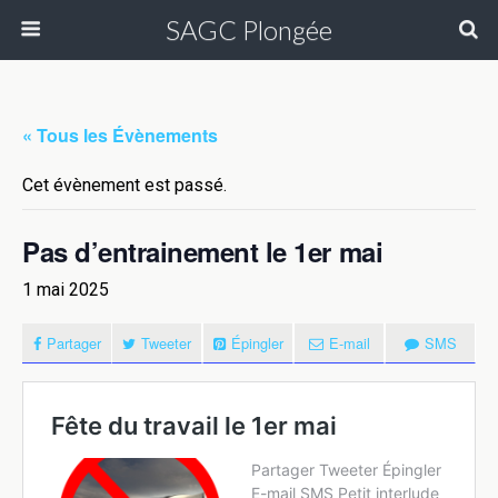
SAGC Plongée
« Tous les Évènements
Cet évènement est passé.
Pas d’entrainement le 1er mai
1 mai 2025
Partager
Tweeter
Épingler
E-mail
SMS