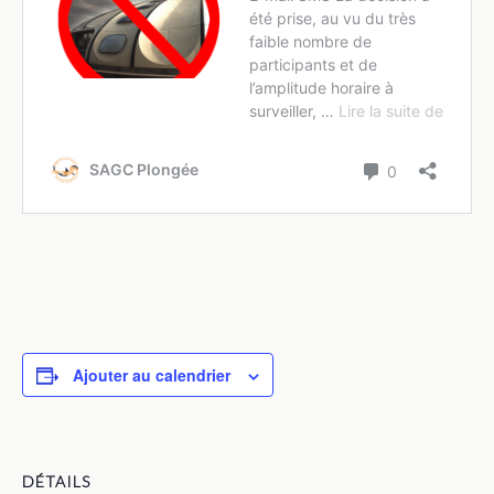
Ajouter au calendrier
DÉTAILS