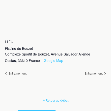
LIEU
Piscine du Bouzet
Complexe Sportif de Bouzet, Avenue Salvador Allende
Cestas
,
33610
France
+ Google Map
Entrainement
Entrainement
Retour au début