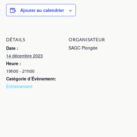
Ajouter au calendrier
DÉTAILS
ORGANISATEUR
SAGC Plongée
Date :
14 décembre 2023
Heure :
19h00 - 21h00
Catégorie d’Évènement:
Entraînement