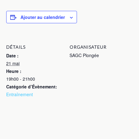
Ajouter au calendrier
DÉTAILS
ORGANISATEUR
SAGC Plongée
Date :
21 mai
Heure :
19h00 - 21h00
Catégorie d’Évènement:
Entraînement