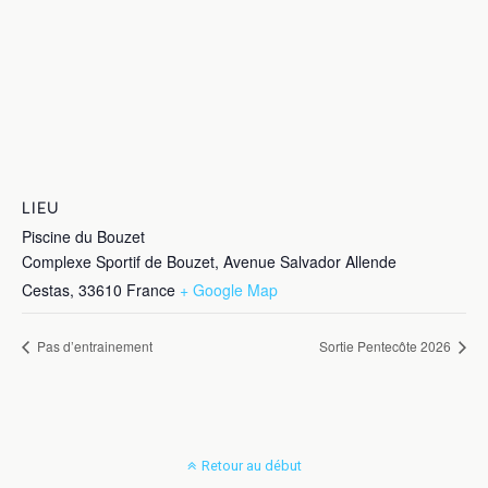
LIEU
Piscine du Bouzet
Complexe Sportif de Bouzet, Avenue Salvador Allende
Cestas
,
33610
France
+ Google Map
Pas d’entrainement
Sortie Pentecôte 2026
Retour au début