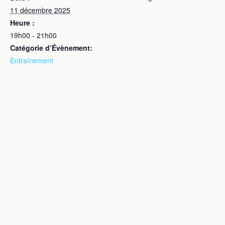
11 décembre 2025
Heure :
19h00 - 21h00
Catégorie d’Évènement:
Entraînement