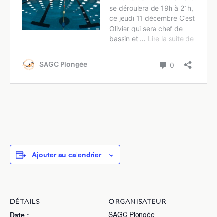
Ajouter au calendrier
DÉTAILS
ORGANISATEUR
SAGC Plongée
Date :