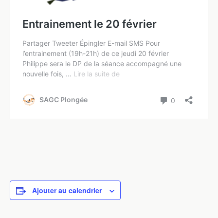
Ajouter au calendrier