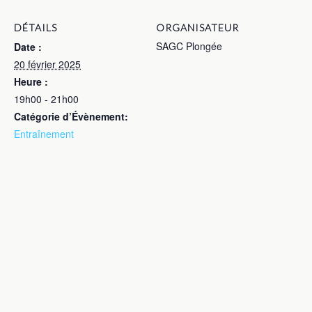
DÉTAILS
ORGANISATEUR
SAGC Plongée
Date :
20 février 2025
Heure :
19h00 - 21h00
Catégorie d’Évènement:
Entraînement