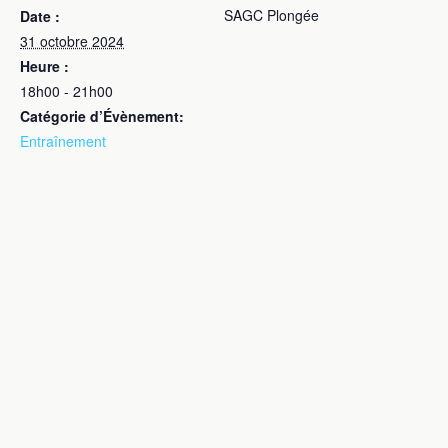
SAGC Plongée
Date :
31 octobre 2024
Heure :
18h00 - 21h00
Catégorie d’Évènement:
Entraînement