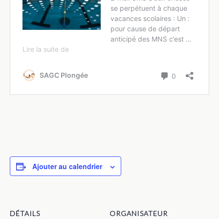
Ajouter au calendrier
DÉTAILS
ORGANISATEUR