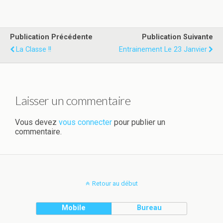
Publication Précédente
Publication Suivante
La Classe !!
Entrainement Le 23 Janvier
Laisser un commentaire
Vous devez
vous connecter
pour publier un
commentaire.
Retour au début
Mobile
Bureau