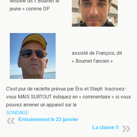
Antoine dit « Bournet le
jeune » comme DP
assisté de François, dit
« Bournet l’ancien »
C’est jour de raclette prévue par Éric et Steph. Inscrivez-
vous MAIS SURTOUT indiquez en « commentaire » si vous
pouvez amener un appareil sur le
SONDAGE
Entrainement le 23 janvier
La classe !!