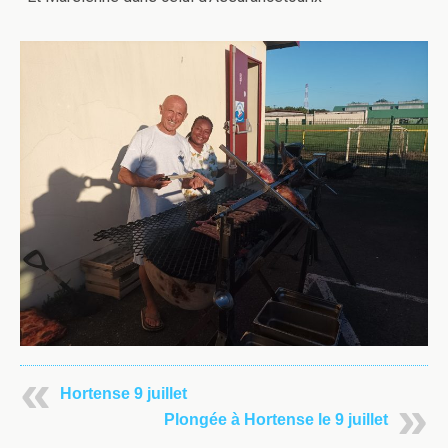
Hortense 9 juillet
Plongée à Hortense le 9 juillet