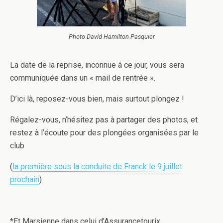
Photo David Hamilton-Pasquier
La date de la reprise, inconnue à ce jour, vous sera
communiquée dans un « mail de rentrée ».
D’ici là, reposez-vous bien, mais surtout plongez !
Régalez-vous, n’hésitez pas à partager des photos, et
restez à l’écoute pour des plongées organisées par le
club
(
la première sous la conduite de Franck le 9 juillet
prochain
)
*Et Marsienne dans celui d’Assurancetourix