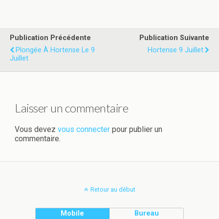
Publication Précédente
Publication Suivante
Plongée À Hortense Le 9
Hortense 9 Juillet
Juillet
Laisser un commentaire
Vous devez
vous connecter
pour publier un
commentaire.
Retour au début
Mobile
Bureau