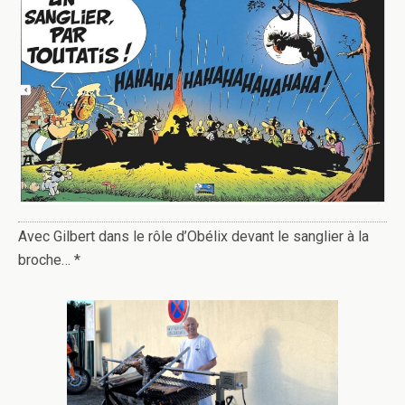
Avec Gilbert dans le rôle d’Obélix devant le sanglier à la
broche… *