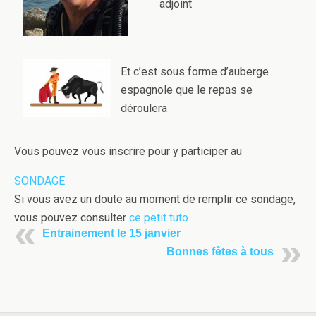
adjoint
Et c’est sous forme d’auberge
espagnole que le repas se
déroulera
Vous pouvez vous inscrire pour y participer au
SONDAGE
Si vous avez un doute au moment de remplir ce sondage,
vous pouvez consulter
ce petit tuto
Entrainement le 15 janvier
Bonnes fêtes à tous