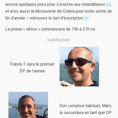
encore quelques jours pour s’inscrire aux retardataires
ici
,
et avec aussi la découverte de Colera pour notre sortie de
fin d’année – retrouvez le lien d’inscription
ici
.
La phase « détox » commencera de 19h à 21h ce
jeudi 8 janvier
Franck T sera le premier
DP de l’année
Son complice habituel, Marc,
le secondera en tant que DP